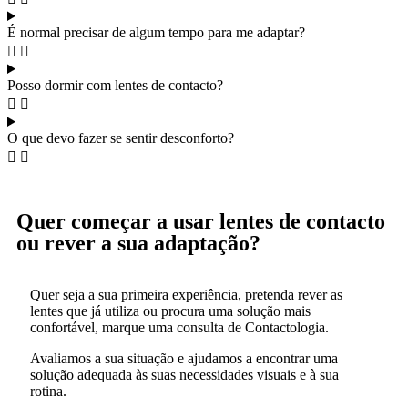
É normal precisar de algum tempo para me adaptar?
Posso dormir com lentes de contacto?
O que devo fazer se sentir desconforto?
Quer começar a usar lentes de contacto
ou rever a sua adaptação?
Quer seja a sua primeira experiência, pretenda rever as
lentes que já utiliza ou procura uma solução mais
confortável, marque uma consulta de Contactologia.
Avaliamos a sua situação e ajudamos a encontrar uma
solução adequada às suas necessidades visuais e à sua
rotina.