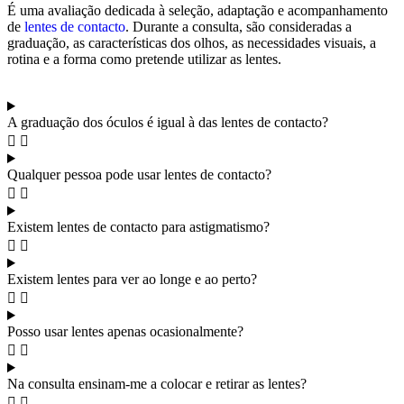
É uma avaliação dedicada à seleção, adaptação e acompanhamento
de
lentes de contacto
. Durante a consulta, são consideradas a
graduação, as características dos olhos, as necessidades visuais, a
rotina e a forma como pretende utilizar as lentes.
A graduação dos óculos é igual à das lentes de contacto?
Qualquer pessoa pode usar lentes de contacto?
Existem lentes de contacto para astigmatismo?
Existem lentes para ver ao longe e ao perto?
Posso usar lentes apenas ocasionalmente?
Na consulta ensinam-me a colocar e retirar as lentes?