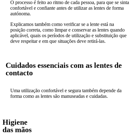
O processo é feito ao ritmo de cada pessoa, para que se sinta
confortável e confiante antes de utilizar as lentes de forma
autónoma.
Explicamos também como verificar se a lente está na
posição correta, como limpar e conservar as lentes quando
aplicável, quais os períodos de utilização e substituição que
deve respeitar e em que situações deve retirá-las.
Cuidados essenciais com as lentes de
contacto
Uma utilização confortável e segura também depende da
forma como as lentes são manuseadas e cuidadas.
Higiene
das mãos