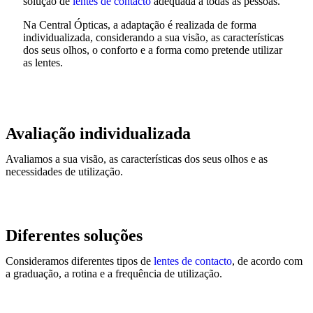
solução de
lentes de contacto
adequada a todas as pessoas.
Na Central Ópticas, a adaptação é realizada de forma
individualizada, considerando a sua visão, as características
dos seus olhos, o conforto e a forma como pretende utilizar
as lentes.
Avaliação individualizada
Avaliamos a sua visão, as características dos seus olhos e as
necessidades de utilização.
Diferentes soluções
Consideramos diferentes tipos de
lentes de contacto
, de acordo com
a graduação, a rotina e a frequência de utilização.