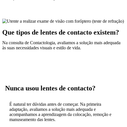
Que tipos de lentes de contacto existem?
Na consulta de Contactologia, avaliamos a solução mais adequada
às suas necessidades visuais e estilo de vida.
Lentes de Contacto
Nunca usou lentes de contacto?
É natural ter dúvidas antes de começar. Na primeira
adaptação, avaliamos a solução mais adequada e
acompanhamos a aprendizagem da colocação, remoção e
manuseamento das lentes.