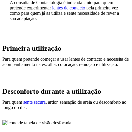
A consulta de Contactologia é indicada tanto para quem
pretende experimentar
lentes de contacto
pela primeira vez
como para quem já as utiliza e sente necessidade de rever a
sua adaptação.
Primeira utilização
Para quem pretende começar a usar lentes de contacto e necessita de
acompanhamento na escolha, colocação, remoção e utilização.
Desconforto durante a utilização
Para quem
sente secura
, ardor, sensação de areia ou desconforto ao
longo do dia.