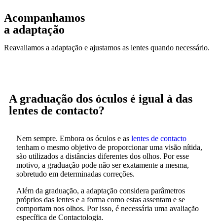
Acompanhamos
a adaptação
Reavaliamos a adaptação e ajustamos as lentes quando necessário.
A graduação dos óculos é igual à das
lentes de contacto?
Nem sempre. Embora os óculos e as
lentes de contacto
tenham o mesmo objetivo de proporcionar uma visão nítida,
são utilizados a distâncias diferentes dos olhos. Por esse
motivo, a graduação pode não ser exatamente a mesma,
sobretudo em determinadas correções.
Além da graduação, a adaptação considera parâmetros
próprios das lentes e a forma como estas assentam e se
comportam nos olhos. Por isso, é necessária uma avaliação
específica de Contactologia.