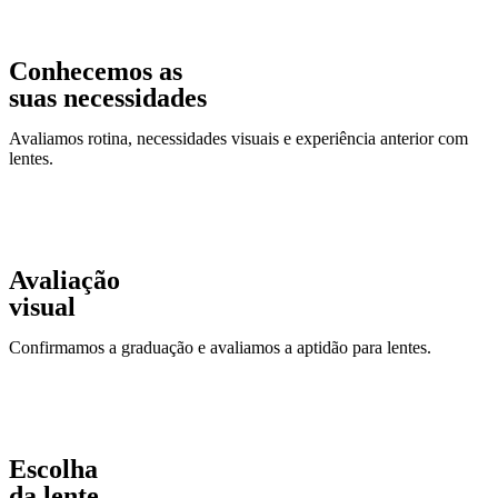
Conhecemos as
suas necessidades
Avaliamos rotina, necessidades visuais e experiência anterior com
lentes.
Avaliação
visual
Confirmamos a graduação e avaliamos a aptidão para lentes.
Escolha
da lente