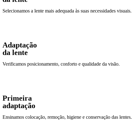
Selecionamos a lente mais adequada às suas necessidades visuais.
Adaptação
da lente
Verificamos posicionamento, conforto e qualidade da visão.
Primeira
adaptação
Ensinamos colocação, remoção, higiene e conservação das lentes.