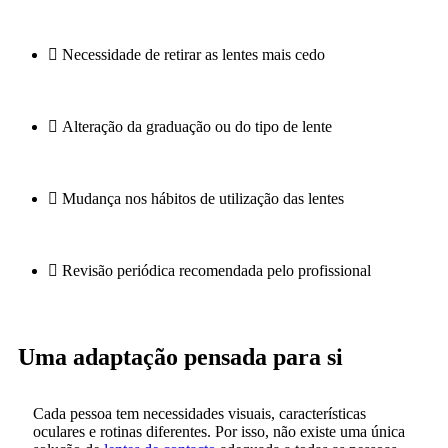
Necessidade de retirar as lentes mais cedo
Alteração da graduação ou do tipo de lente
Mudança nos hábitos de utilização das lentes
Revisão periódica recomendada pelo profissional
Uma adaptação pensada para si
Cada pessoa tem necessidades visuais, características
oculares e rotinas diferentes. Por isso, não existe uma única