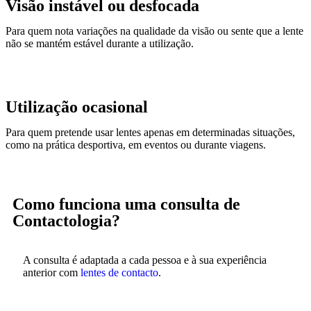
Visão instável ou desfocada
Para quem nota variações na qualidade da visão ou sente que a lente
não se mantém estável durante a utilização.
Utilização ocasional
Para quem pretende usar lentes apenas em determinadas situações,
como na prática desportiva, em eventos ou durante viagens.
Como funciona uma consulta de
Contactologia?
A consulta é adaptada a cada pessoa e à sua experiência
anterior com
lentes de contacto
.