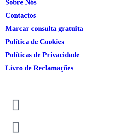
Sobre Nós
Contactos
Marcar consulta gratuita
Política de Cookies
Políticas de Privacidade
Livro de Reclamações