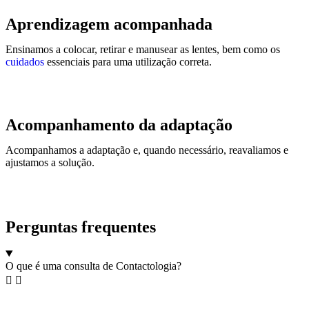
Aprendizagem acompanhada
Ensinamos a colocar, retirar e manusear as lentes, bem como os
cuidados
essenciais para uma utilização correta.
Acompanhamento da adaptação
Acompanhamos a adaptação e, quando necessário, reavaliamos e
ajustamos a solução.
Perguntas frequentes
O que é uma consulta de Contactologia?