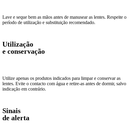
Lave e seque bem as mãos antes de manusear as lentes. Respeite o
período de utilização e substituição recomendado.
Utilização
e conservação
Utilize apenas os produtos indicados para limpar e conservar as
lentes. Evite o contacto com água e retire-as antes de dormir, salvo
indicação em contrário.
Sinais
de alerta