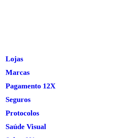
Ver Lojas
Marcar Consulta
Lojas
Marcas
Pagamento 12X
Seguros
Protocolos
Saúde Visual