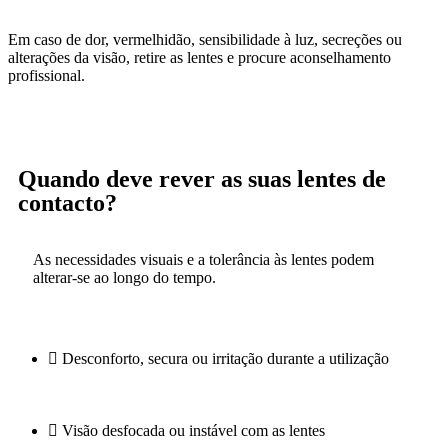
Em caso de dor, vermelhidão, sensibilidade à luz, secreções ou
alterações da visão, retire as lentes e procure aconselhamento
profissional.
Quando deve rever as suas lentes de
contacto?
As necessidades visuais e a tolerância às lentes podem
alterar-se ao longo do tempo.
Desconforto, secura ou irritação durante a utilização
Visão desfocada ou instável com as lentes